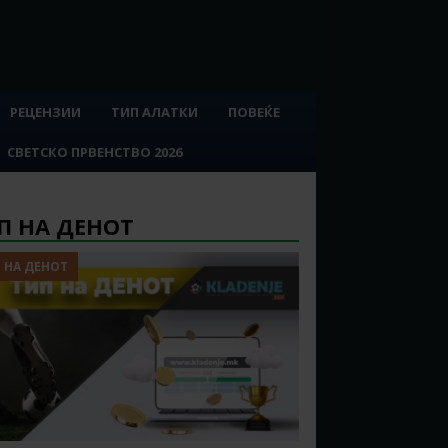
РЕЦЕНЗИИ
ТИП АЛАТКИ
ПОВЕЌЕ
СВЕТСКО ПРВЕНСТВО 2026
П НА ДЕНОТ
 НА ДЕНОТ