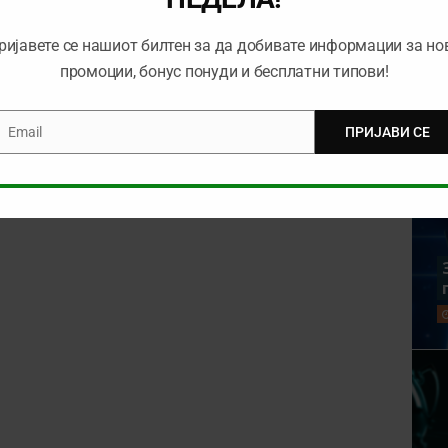
ријавете се нашиот билтен за да добивате информации за но
промоции, бонус понуди и бесплатни типови!
Email
ПРИЈАВИ СЕ
mail