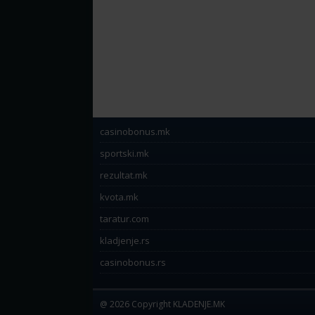
casinobonus.mk
sportski.mk
rezultat.mk
kvota.mk
taratur.com
kladjenje.rs
casinobonus.rs
@ 2026 Copyright KLADENJE.MK