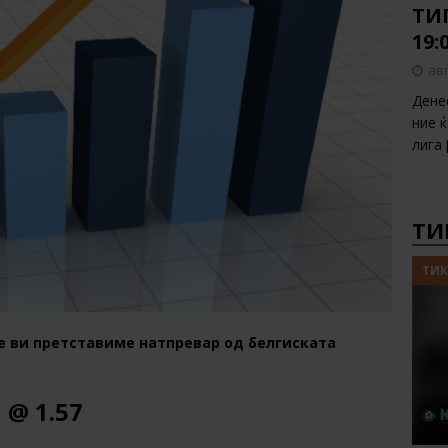
ТИП
19:
авг
Дене
ние 
лига
ТИ
ТИК
ќе ви претставиме натпревар од белгиската
 @ 1.57