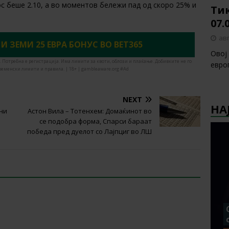
с беше 2.10, а во моментов бележи пад од скоро 25% и
Тик
07.
авг
 И ЗЕМИ 25 ЕВРА БОНУС ВО BET365
Овој
. Потребна е регистрација. Има лимити за квоти, облози и плаќање. Добивките не го
европ
ременски лимити и правила. | 18+ | gambleaware.org #Ad
NEXT
НА
 ни
Астон Вила – Тотенхем: Домаќинот во
се подобра форма, Спарси бараат
победа пред дуелот со Лајпциг во ЛШ