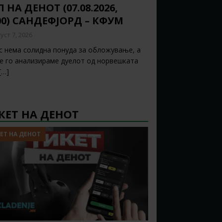
 НА ДЕНОТ (07.08.2026,
00) САНДЕФЈОРД – КФУМ
уст 7, 2026
с нема солидна понуда за обложување, а
ќе го анализираме дуелот од норвешката
[…]
КЕТ НА ДЕНОТ
ЕТ НА ДЕНОТ