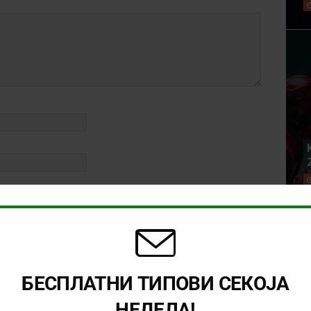
rowser for the next time I comment.
БЕСПЛАТНИ ТИПОВИ СЕКОЈА
НЕДЕЛА!