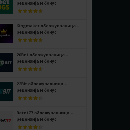
рецензија и бонус
Kingmaker обложувалница –
рецензија и бонус
20Bet обложувалница –
рецензија и бонус
22Bit обложувалница –
рецензија и бонус
Betet77 обложувалница –
рецензија и бонус