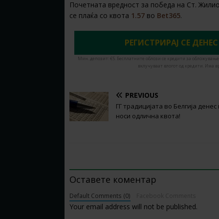
Почетната вредност за победа на Ст. Жилио
се плаќа со квота
1.57
во
Bet365
.
РЕГИСТРИРАЈ СЕ ДЕНЕС
Мин. депозит: €5. Бесплатните облози се кредити за обложување
вклучуваат влогот од кредити. Има в
PREVIOUS
ГГ традицијата во Белгија денес
носи одлична квота!
BE THE FIRST TO COMMENT
Оставете коментар
Default Comments (0)
Facebook Comments
Your email address will not be published.