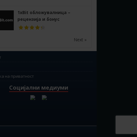
1xBit обложувалница –
рецензија и бонус
Next »
т
ка на приватност
Социјални медиуми