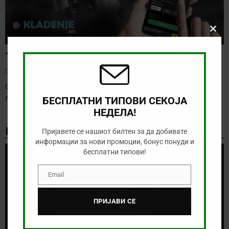
Clos
this
modu
Тикет на денот (петок, 07.08.2026)
август 7, 2026
Овој викенд веќе бележиме старт на послабите европски
лиги, а за кратко ќе започнат и
[…]
БЕСПЛАТНИ ТИПОВИ СЕКОЈА
НЕДЕЛА!
НАЈНОВИ БОНУС ВЕСТИ
Пријавете се нашиот билтен за да добивате
информации за нови промоции, бонус понуди и
бесплатни типови!
Email
Email
ПРИЈАВИ СЕ