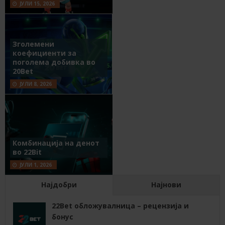
ЈУЛИ 15, 2026
Зголемени
коефициенти за
поголема добивка во
20Bet
ЈУЛИ 8, 2026
Комбинација на денот
во 22Bit
ЈУЛИ 1, 2026
Најдобри
Најнови
22Bet обложувалница – рецензија и
бонус