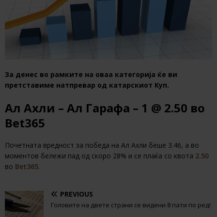
За денес во рамките на оваа категорија ќе ви
претставиме натпревар од катарскиот Куп.
Ал Ахли – Ал Гарафа – 1 @ 2.50 во
Bet365
Почетната вредност за победа на Ал Ахли беше 3.46, а во
моментов бележи пад од скоро 28% и се плаќа со квота
2.50
во
Bet365
.
PREVIOUS
Головите на двете страни се видени 8 пати по ред!