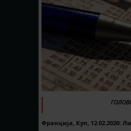
ГОЛОВИ
Франција, Куп, 12.02.2020: Л