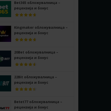
Bet365 обложувалница –
рецензија и бонус
Kingmaker обложувалница –
рецензија и бонус
20Bet обложувалница –
рецензија и бонус
22Bit обложувалница –
рецензија и бонус
Betet77 обложувалница –
рецензија и бонус