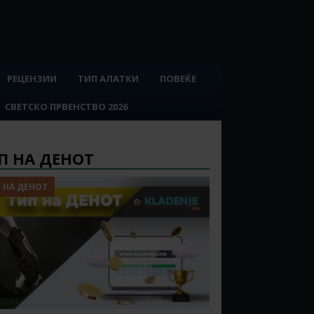
РЕЦЕНЗИИ
ТИП АЛАТКИ
ПОВЕЌЕ
СВЕТСКО ПРВЕНСТВО 2026
П НА ДЕНОТ
 НА ДЕНОТ