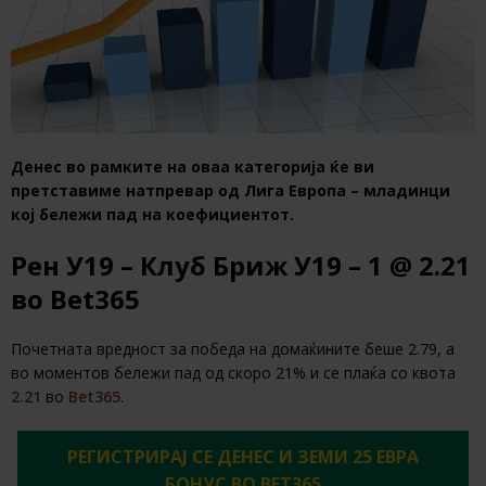
Денес во рамките на оваа категорија ќе ви
претставиме натпревар од Лига Европа – младинци
кој бележи пад на коефициентот.
Рен У19 – Клуб Бриж У19 – 1 @ 2.21
во Bet365
Почетната вредност за победа на домаќините беше 2.79, а
во моментов бележи пад од скоро 21% и се плаќа со квота
2.21
во
Bet365
.
РЕГИСТРИРАЈ СЕ ДЕНЕС И ЗЕМИ 25 ЕВРА
БОНУС ВО BET365