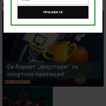
Email
НАЈНОВИ БОНУС ВЕСТИ
ПРИЈАВИ СЕ
Се бараат „мајстори“ за
спортска прогноза!
АВГУСТ 5, 2026