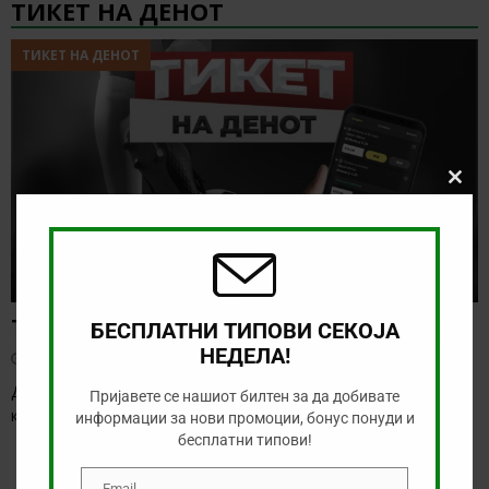
ТИКЕТ НА ДЕНОТ
ТИКЕТ НА ДЕНОТ
Clos
this
modu
Тикет на денот (четврток, 06.08.2026)
БЕСПЛАТНИ ТИПОВИ СЕКОЈА
НЕДЕЛА!
август 6, 2026
Денес се играат првите натпревари од третото коло на
Пријавете се нашиот билтен за да добивате
квалификациите за Лига Европа и Лига
[…]
информации за нови промоции, бонус понуди и
бесплатни типови!
Email