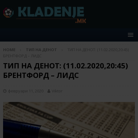
HOME
ТИП НА ДЕНОТ
ТИП НА ДЕНОТ: (11.02.2020,20:45)
БРЕНТФОРД – ЛИДС
ТИП НА ДЕНОТ: (11.02.2020,20:45)
БРЕНТФОРД – ЛИДС
февруари 11, 2020
Viktor