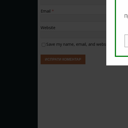
Email
*
П
Website
E
Save my name, email, and website in this b