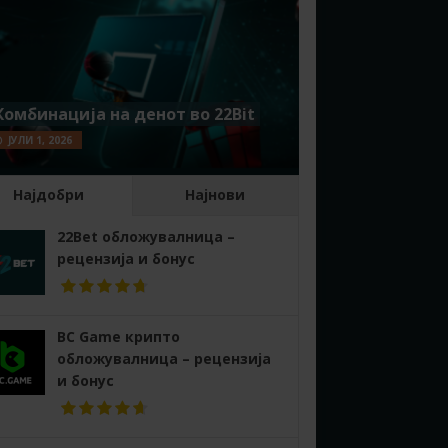
Комбинација на денот во 22Bit
ЈУЛИ 1, 2026
Најдобри
Најнови
22Bet обложувалница –
рецензија и бонус
BC Game крипто
обложувалница – рецензија
и бонус