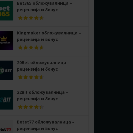
Bet365 обложувалница –
рецензија и бонус
Kingmaker обложувалница –
рецензија и бонус
20Bet обложувалница –
рецензија и бонус
22Bit обложувалница –
рецензија и бонус
Betet77 обложувалница –
рецензија и бонус