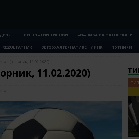
 ДЕНОТ
БЕСПЛАТНИ ТИПОВИ
АНАЛИЗА НА НАТПРЕВАРИ
REZULTATI MK
BET365 АЛТЕРНАТИВЕН ЛИНК
ТУРНИРИ
нот (вторник, 11.02.2020)
ТИ
орник, 11.02.2020)
ТИП
енот