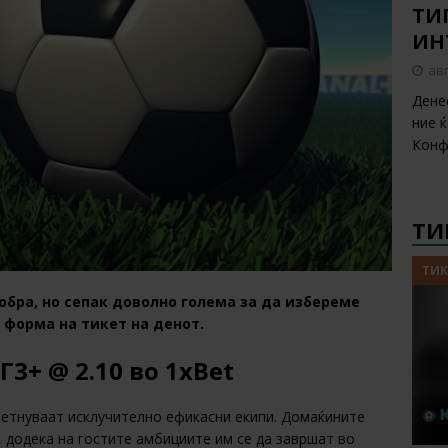
ТИП
ИН
авг
Дене
ние 
Конф
ТИ
ТИК
обра, но сепак доволно голема за да избереме
о форма на тикет на денот.
3+ @ 2.10 во 1xBet
ретнуваат исклучително ефикасни екипи. Домаќините
, додека на гостите амбициите им се да завршат во