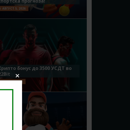
спортска прогноза!
АВГУСТ 5, 2026
Крипто бонус до 3500 УСДТ во
22Bit
Close
ЈУЛИ 29, 2026
this
module