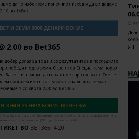
шивме да го избегнеме конечниот исход и да ви дадеме
Тик
2.10
во
1xBet
.
06.
авг
XBET И ЗЕМИ 6000 ДЕНАРИ БОНУС
Дене
коло
@ 2.00 во Bet365
[…]
најдобар доказ за тоа ни се резултатите на последните
ири победи и едно реми. Освен тоа Специа нема пораз
НА
н. За гостите може да го кажеме спротивното. Тие се
голем проблем им се гостувањата каде што немаат
чекуваме 1 со квота
2.00
во
Bet365
.
И ЗЕМИ 25 ЕВРА БОНУС ВО BET365
. Потребна е регистрација. Има лимити за квоти, облози и плаќање. Добивките не го
ременски лимити и правила. | 18+ | gambleaware.org #Ad
 ТИКЕТ ВО
BET365
:
4.20