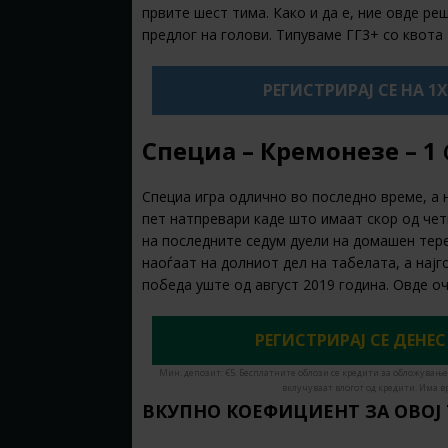
првите шест тима. Како и да е, ние овде ре
предлог на голови. Типуваме ГГ3+ со квота
РЕГИСТРИРАЈ СЕ НА 1
Специа – Кремонезе – 1 
Специа игра одлично во последно време, а 
пет натпревари каде што имаат скор од чет
на последните седум дуели на домашен тере
наоѓаат на долниот дел на табелата, а нај
победа уште од август 2019 година. Овде о
РЕГИСТРИРАЈ СЕ ДЕНЕС 
Мин. депозит: €5. Бесплатните облози се кредити за обложување
вклучуваат влогот од кредити. Има в
ВКУПНО КОЕФИЦИЕНТ ЗА ОВОЈ