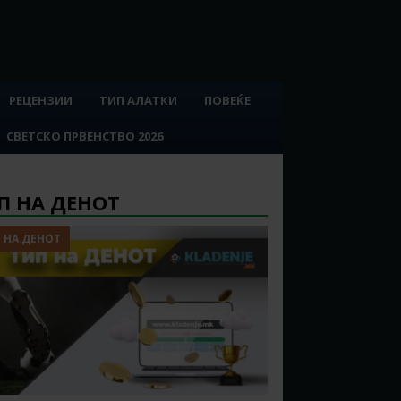
РЕЦЕНЗИИ
ТИП АЛАТКИ
ПОВЕЌЕ
СВЕТСКО ПРВЕНСТВО 2026
П НА ДЕНОТ
 НА ДЕНОТ