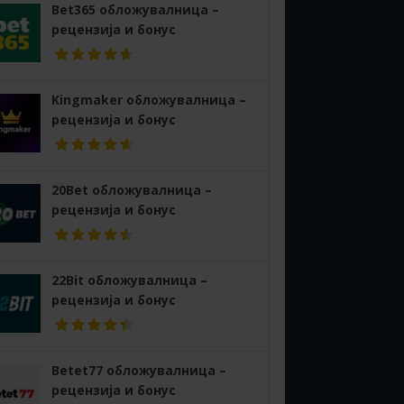
Bet365 обложувалница –
рецензија и бонус
Kingmaker обложувалница –
рецензија и бонус
20Bet обложувалница –
рецензија и бонус
22Bit обложувалница –
рецензија и бонус
Betet77 обложувалница –
рецензија и бонус