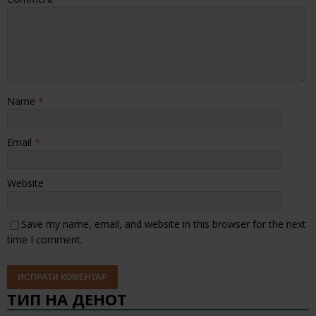
Name
*
Email
*
Website
Save my name, email, and website in this browser for the next
time I comment.
ТИП НА ДЕНОТ