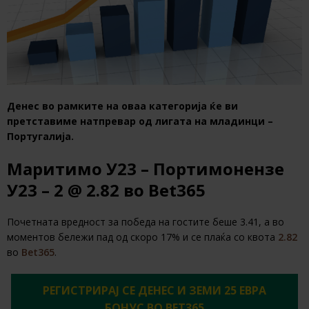
Денес во рамките на оваа категорија ќе ви
претставиме натпревар од лигата на младинци –
Португалија.
Маритимо У23 – Портимонензе
У23 – 2 @ 2.82 во Bet365
Почетната вредност за победа на гостите беше 3.41, а во
моментов бележи пад од скоро 17% и се плаќа со квота
2.82
во
Bet365
.
РЕГИСТРИРАЈ СЕ ДЕНЕС И ЗЕМИ 25 ЕВРА
БОНУС ВО BET365