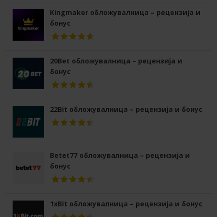
Kingmaker обложувалница – рецензија и
бонус
20Bet обложувалница – рецензија и
бонус
22Bit обложувалница – рецензија и бонус
Betet77 обложувалница – рецензија и
бонус
1xBit обложувалница – рецензија и бонус