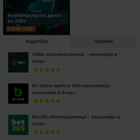
Комбинација на денот
во 22Bit
ЈУЛИ 1, 2026
Најдобри
Најнови
22Bet обложувалница – рецензија и
бонус
BC Game крипто обложувалница –
рецензија и бонус
Bet365 обложувалница – рецензија и
бонус