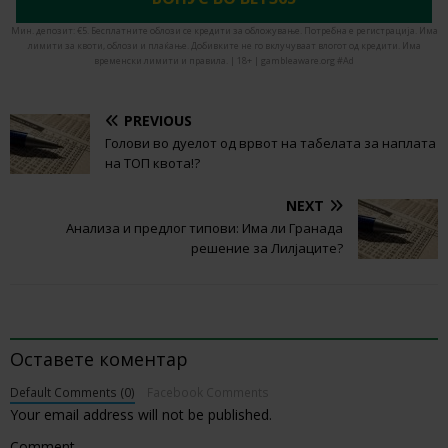
Мин. депозит: €5. Бесплатните облози се кредити за обложување. Потребна е регистрација. Има
лимити за квоти, облози и плаќање. Добивките не го вклучуваат влогот од кредити. Има
временски лимити и правила. | 18+ | gambleaware.org #Ad
PREVIOUS
Голови во дуелот од врвот на табелата за наплата
на ТОП квота!?
NEXT
Анализа и предлог типови: Има ли Гранада
решение за Лилјаците?
BE THE FIRST TO COMMENT
Оставете коментар
Default Comments (0)
Facebook Comments
Your email address will not be published.
Comment