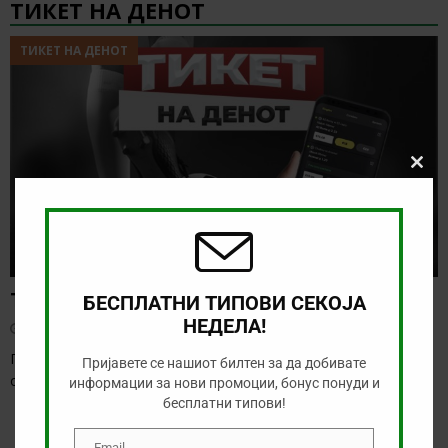
ТИКЕТ НА ДЕНОТ
ТИКЕТ НА ДЕНОТ
Clos
this
modu
Тикет на денот (недела, 09.08.2026)
БЕСПЛАТНИ ТИПОВИ СЕКОЈА
НЕДЕЛА!
август 9, 2026
Пред нас е ден со одлична понуда, а за многу кратко ќе го
Пријавете се нашиот билтен за да добивате
одбележиме официјалниот
[…]
информации за нови промоции, бонус понуди и
бесплатни типови!
Email