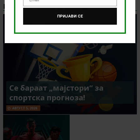
Email
НАЈНОВИ БОНУС ВЕСТИ
ПРИЈАВИ СЕ
Се бараат „мајстори“ за
спортска прогноза!
АВГУСТ 5, 2026