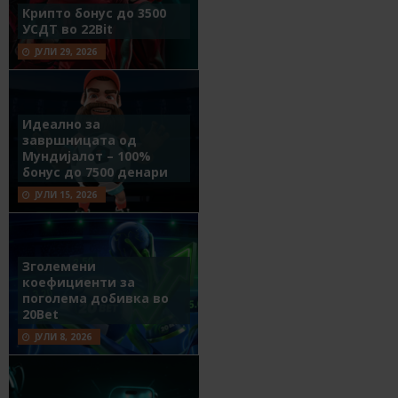
Крипто бонус до 3500
УСДТ во 22Bit
ЈУЛИ 29, 2026
Идеално за
завршницата од
Мундијалот – 100%
бонус до 7500 денари
ЈУЛИ 15, 2026
Зголемени
коефициенти за
поголема добивка во
20Bet
ЈУЛИ 8, 2026