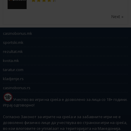
Next »
casinobonus.mk
sportski.mk
rezultat.mk
kvota.mk
taratur.com
kladjenje.rs
casinobonus.rs
Учество во игри на среќа е дозволено за лица со 18+ години.
Играј одговорно!
Согласно Законот за игрите на среќа и за забавните игри не е
дозволено физичко лице да учествува во странски игри на среќа,
во кои влоговите се уплаќаат на територијата на Македонија.