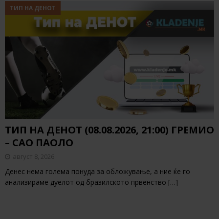
ТИП НА ДЕНОТ
ТИП НА ДЕНОТ (08.08.2026, 21:00) ГРЕМИО
– САО ПАОЛО
август 8, 2026
Денес нема голема понуда за обложување, а ние ќе го
анализираме дуелот од бразилското првенство
[…]