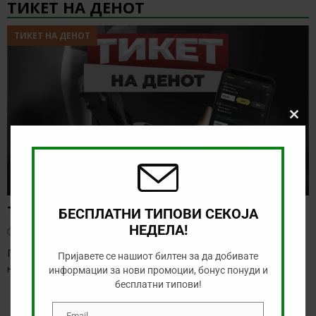
ТИКЕТ НА ДЕНОТ
ТИКЕТ НА ДЕНОТ
Clos
this
modu
Тикет на денот (сабота, 08.08.2026)
БЕСПЛАТНИ ТИПОВИ СЕКОЈА
НЕДЕЛА!
август 8, 2026
Понудата за денес е солидна, а веќе бележиме старт на
Пријавете се нашиот билтен за да добивате
некои европски лиги. Ова е
[…]
информации за нови промоции, бонус понуди и
бесплатни типови!
Email