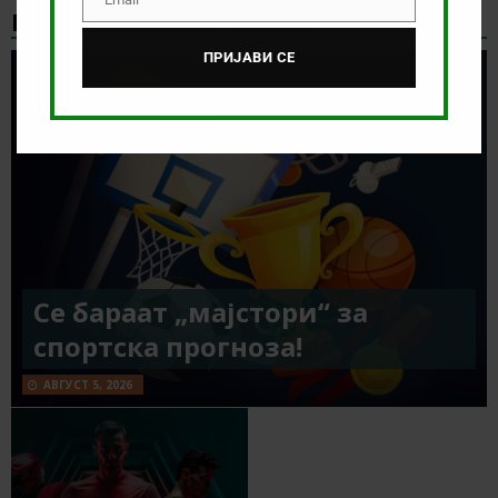
Email
НАЈНОВИ БОНУС ВЕСТИ
ПРИЈАВИ СЕ
Се бараат „мајстори“ за
спортска прогноза!
АВГУСТ 5, 2026