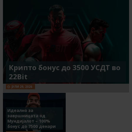
Крипто бонус до 3500 УСДТ во
22Bit
ЈУЛИ 29, 2026
Идеално за
завршницата од
Мундијалот – 100%
бонус до 7500 денари