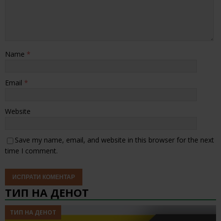
Name
*
Email
*
Website
Save my name, email, and website in this browser for the next
time I comment.
ТИП НА ДЕНОТ
ТИП НА ДЕНОТ