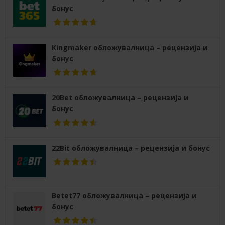
бонус
Kingmaker обложувалница – рецензија и
бонус
20Bet обложувалница – рецензија и
бонус
22Bit обложувалница – рецензија и бонус
Betet77 обложувалница – рецензија и
бонус