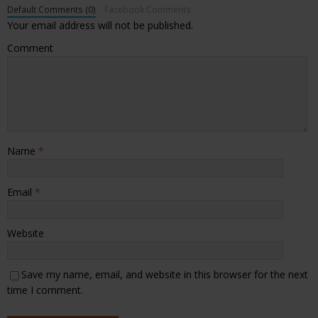
Default Comments (0)
Facebook Comments
Your email address will not be published.
Comment
Name
*
Email
*
Website
Save my name, email, and website in this browser for the next
time I comment.