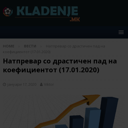
HOME
ВЕСТИ
Натпревар со драстичен пад на
коефициентот (17.01.2020)
Натпревар со драстичен пад на
коефициентот (17.01.2020)
јануари 17, 2020
Viktor