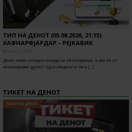
ТИП НА ДЕНОТ (05.08.2026, 21:15)
ХАФНАРФЈАРДАР – РЕЈКАВИК
август 5, 2026
Денес нема солидна понуда за обложување, а ние ќе го
анализираме дуелот од исландската лига
[…]
ТИКЕТ НА ДЕНОТ
ТИКЕТ НА ДЕНОТ