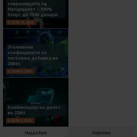
завршницата од
Мундијалот – 100%
бонус до 7500 денари
ЈУЛИ 15, 2026
Зголемени
коефициенти за
поголема добивка во
20Bet
ЈУЛИ 8, 2026
Комбинација на денот
во 22Bit
ЈУЛИ 1, 2026
Најдобри
Најнови