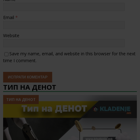
Email
*
Website
Save my name, email, and website in this browser for the next
time I comment.
ТИП НА ДЕНОТ
ТИП НА ДЕНОТ