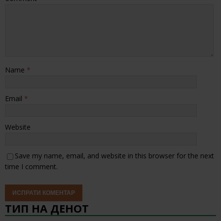
Name
*
Email
*
Website
Save my name, email, and website in this browser for the next
time I comment.
ТИП НА ДЕНОТ