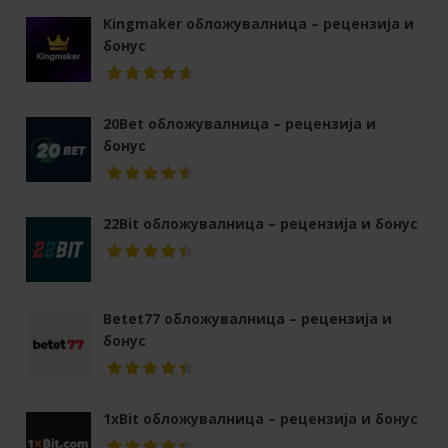
Kingmaker обложувалница – рецензија и
бонус
20Bet обложувалница – рецензија и
бонус
22Bit обложувалница – рецензија и бонус
Betet77 обложувалница – рецензија и
бонус
1xBit обложувалница – рецензија и бонус