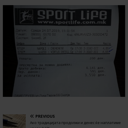
PREVIOUS
Ако традицијата продолжи и денес ќе наплатиме