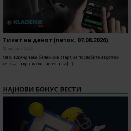
Тикет на денот (петок, 07.08.2026)
август 7, 2026
Овој викенд веќе бележиме старт на послабите европски
лиги, а за кратко ќе започнат и
[…]
НАЈНОВИ БОНУС ВЕСТИ