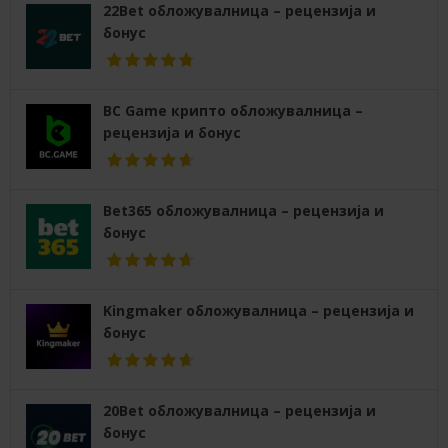
22Bet обложувалница – рецензија и
бонус
BC Game крипто обложувалница –
рецензија и бонус
Bet365 обложувалница – рецензија и
бонус
Kingmaker обложувалница – рецензија и
бонус
20Bet обложувалница – рецензија и
бонус