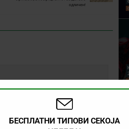
одличен!
БЕСПЛАТНИ ТИПОВИ СЕКОЈА