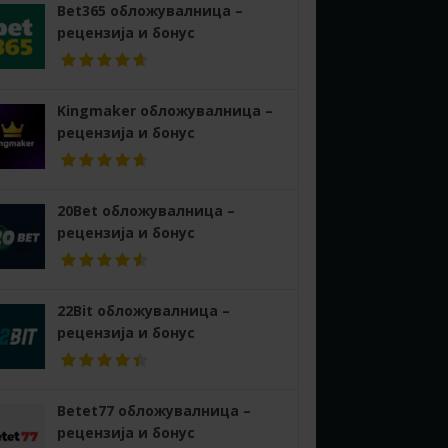
Bet365 обложувалница –
рецензија и бонус
Kingmaker обложувалница –
рецензија и бонус
20Bet обложувалница –
рецензија и бонус
22Bit обложувалница –
рецензија и бонус
Betet77 обложувалница –
рецензија и бонус