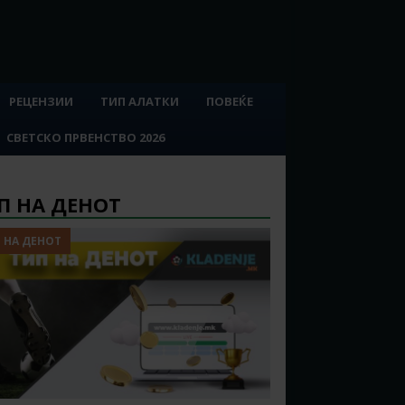
РЕЦЕНЗИИ
ТИП АЛАТКИ
ПОВЕЌЕ
СВЕТСКО ПРВЕНСТВО 2026
П НА ДЕНОТ
 НА ДЕНОТ