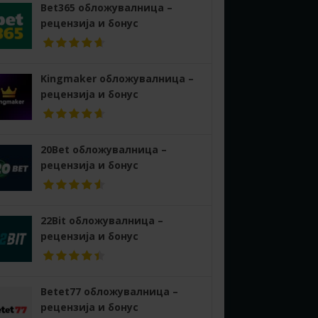
Bet365 обложувалница –
рецензија и бонус
Kingmaker обложувалница –
рецензија и бонус
20Bet обложувалница –
рецензија и бонус
22Bit обложувалница –
рецензија и бонус
Betet77 обложувалница –
рецензија и бонус