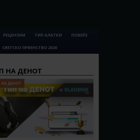
РЕЦЕНЗИИ
ТИП АЛАТКИ
ПОВЕЌЕ
СВЕТСКО ПРВЕНСТВО 2026
П НА ДЕНОТ
 НА ДЕНОТ