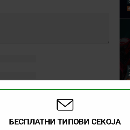
rowser for the next time I comment.
БЕСПЛАТНИ ТИПОВИ СЕКОЈА