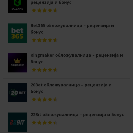
рецензија и бонус
Bet365 обложувалница – рецензија и
бонус
Kingmaker обложувалница – рецензија и
бонус
20Bet обложувалница – рецензија и
бонус
22Bit обложувалница – рецензија и бонус