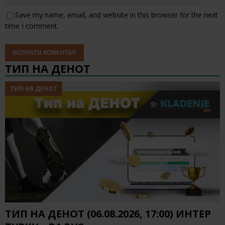
Save my name, email, and website in this browser for the next
time I comment.
ТИП НА ДЕНОТ
ТИП НА ДЕНОТ
ТИП НА ДЕНОТ (06.08.2026, 17:00) ИНТЕР