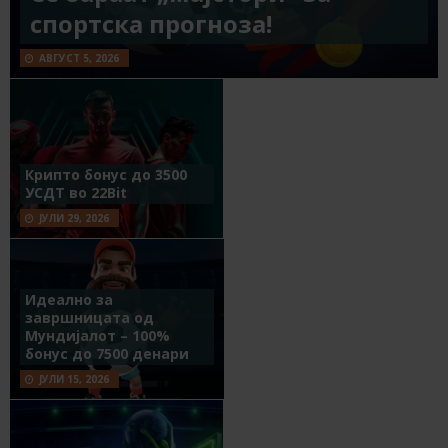
спортска прогноза!
АВГУСТ 5, 2026
Крипто бонус до 3500
УСДТ во 22Bit
ЈУЛИ 29, 2026
Идеално за
завршницата од
Мундијалот – 100%
бонус до 7500 денари
ЈУЛИ 15, 2026