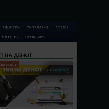
РЕЦЕНЗИИ
ТИП АЛАТКИ
ПОВЕЌЕ
СВЕТСКО ПРВЕНСТВО 2026
П НА ДЕНОТ
 НА ДЕНОТ