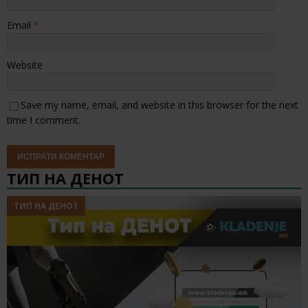
Email
*
Website
Save my name, email, and website in this browser for the next
time I comment.
ТИП НА ДЕНОТ
ТИП НА ДЕНОТ