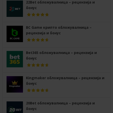
22Bet обложувалница – рецензија и
бонус
BC Game крипто обложувалница –
рецензија и бонус
Bet365 обложувалница – рецензија и
бонус
Kingmaker обложувалница – рецензија и
бонус
20Bet обложувалница – рецензија и
бонус