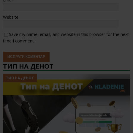
Website
Save my name, email, and website in this browser for the next
time I comment.
ТИП НА ДЕНОТ
ТИП НА ДЕНОТ