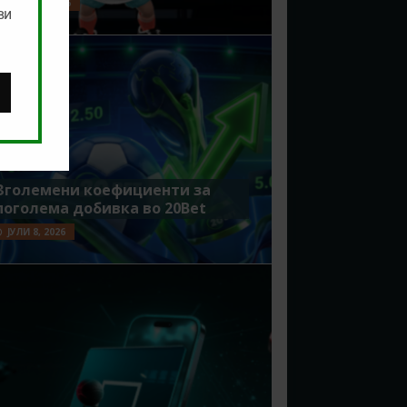
ЈУЛИ 15, 2026
ви
Зголемени коефициенти за
поголема добивка во 20Bet
ЈУЛИ 8, 2026