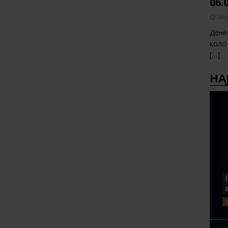
06.
авг
Дене
коло
[…]
НА