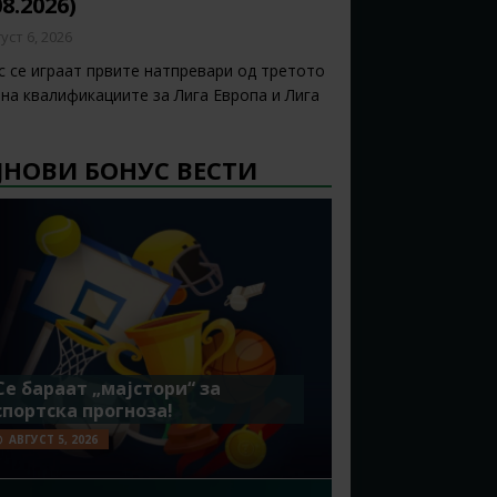
08.2026)
уст 6, 2026
с се играат првите натпревари од третото
 на квалификациите за Лига Европа и Лига
ЈНОВИ БОНУС ВЕСТИ
Се бараат „мајстори“ за
спортска прогноза!
АВГУСТ 5, 2026