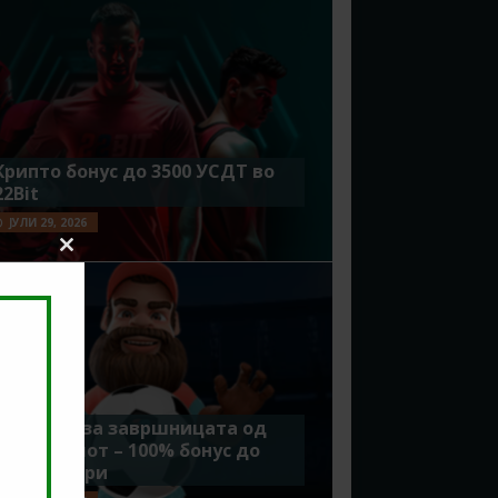
Крипто бонус до 3500 УСДТ во
22Bit
ЈУЛИ 29, 2026
Close
this
module
Идеално за завршницата од
Мундијалот – 100% бонус до
7500 денари