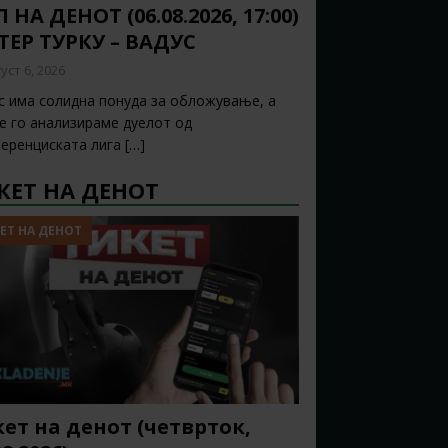
 НА ДЕНОТ (06.08.2026, 17:00)
ТЕР ТУРКУ – ВАДУС
уст 6, 2026
с има солидна понуда за обложување, а
ќе го анализираме дуелот од
еренциската лига
[…]
КЕТ НА ДЕНОТ
ЕТ НА ДЕНОТ
ет на денот (четврток,