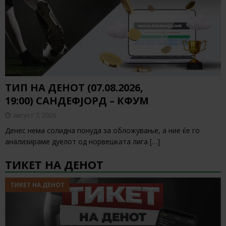
ТИП НА ДЕНОТ (07.08.2026,
19:00) САНДЕФЈОРД – КФУМ
август 7, 2026
Денес нема солидна понуда за обложување, а ние ќе го
анализираме дуелот од норвешката лига
[…]
ТИКЕТ НА ДЕНОТ
ТИКЕТ НА ДЕНОТ