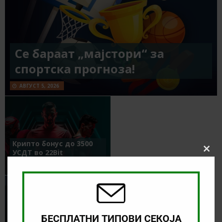
Се бараат „мајстори“ за
спортска прогноза!
АВГУСТ 5, 2026
Крипто бонус до 3500
УСДТ во 22Bit
Clos
this
ЈУЛИ 29, 2026
modu
Идеално за
завршницата од
БЕСПЛАТНИ ТИПОВИ СЕКОЈА