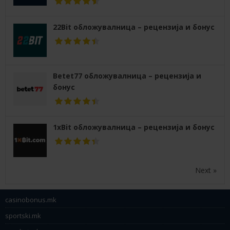
22Bit обложувалница – рецензија и бонус
Betet77 обложувалница – рецензија и
бонус
1xBit обложувалница – рецензија и бонус
Next »
casinobonus.mk
sportski.mk