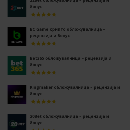
22Bet обложувалница – рецензија и
бонус
BC Game крипто обложувалница –
рецензија и бонус
Bet365 обложувалница – рецензија и
бонус
Kingmaker обложувалница – рецензија и
бонус
20Bet обложувалница – рецензија и
бонус