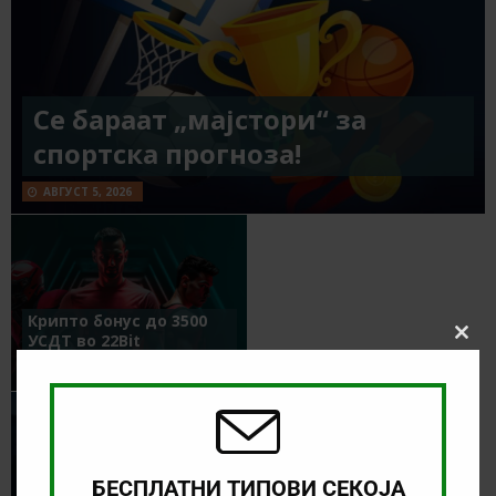
Се бараат „мајстори“ за
спортска прогноза!
АВГУСТ 5, 2026
Крипто бонус до 3500
УСДТ во 22Bit
Clos
this
ЈУЛИ 29, 2026
modu
Идеално за
завршницата од
БЕСПЛАТНИ ТИПОВИ СЕКОЈА