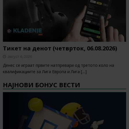
Тикет на денот (четврток, 06.08.2026)
август 6, 2026
Денес се играат првите натпревари од третото коло на
квалификациите за Лига Европа и Лига
[…]
НАЈНОВИ БОНУС ВЕСТИ