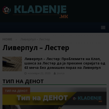
HOME
Ливерпул – Лестер
Ливерпул – Лестер
Ливерпул – Лестер: Проблемите на Клоп,
шанса за Лестер да ја прекине серијата од
63 меча без домашен пораз на Ливерпул
ноември 22, 2020
Jovica
ТИП НА ДЕНОТ
ТИП НА ДЕНОТ