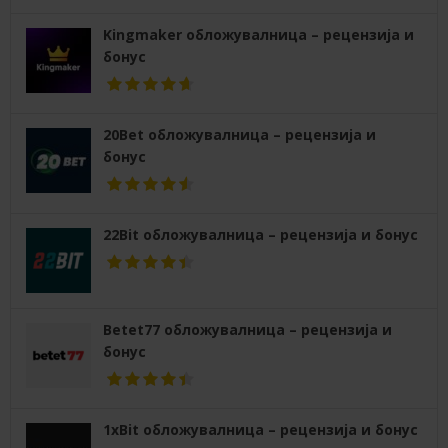
Kingmaker обложувалница – рецензија и
бонус
20Bet обложувалница – рецензија и
бонус
22Bit обложувалница – рецензија и бонус
Betet77 обложувалница – рецензија и
бонус
1xBit обложувалница – рецензија и бонус