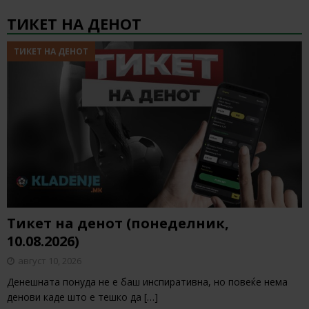
ТИКЕТ НА ДЕНОТ
ТИКЕТ НА ДЕНОТ
Тикет на денот (понеделник,
10.08.2026)
август 10, 2026
Денешната понуда не е баш инспиративна, но повеќе нема
денови каде што е тешко да
[…]