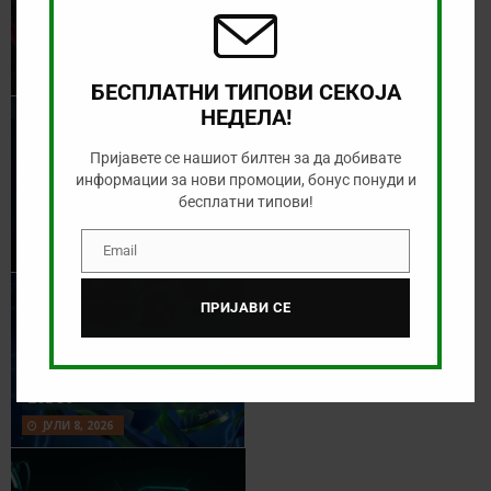
Крипто бонус до 3500
УСДТ во 22Bit
ЈУЛИ 29, 2026
БЕСПЛАТНИ ТИПОВИ СЕКОЈА
НЕДЕЛА!
Пријавете се нашиот билтен за да добивате
Идеално за
информации за нови промоции, бонус понуди и
завршницата од
Мундијалот – 100%
бесплатни типови!
бонус до 7500 денари
Email
ЈУЛИ 15, 2026
Email
ПРИЈАВИ СЕ
Зголемени
коефициенти за
поголема добивка во
20Bet
ЈУЛИ 8, 2026