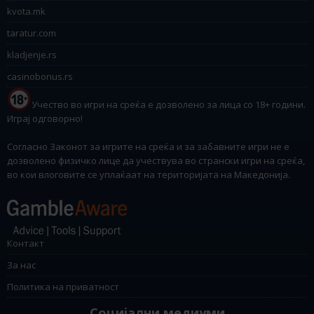
kvota.mk
taratur.com
kladjenje.rs
casinobonus.rs
Учество во игри на среќа е дозволено за лица со 18+ години.
Играј одговорно!
Согласно Законот за игрите на среќа и за забавните игри не е
дозволено физичко лице да учествува во странски игри на среќа,
во кои влоговите се уплаќаат на територијата на Македонија.
Контакт
За нас
Политика на приватност
Социјални медиуми