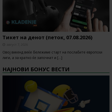
Тикет на денот (петок, 07.08.2026)
август 7, 2026
Овој викенд веќе бележиме старт на послабите европски
лиги, а за кратко ќе започнат и
[…]
НАЈНОВИ БОНУС ВЕСТИ