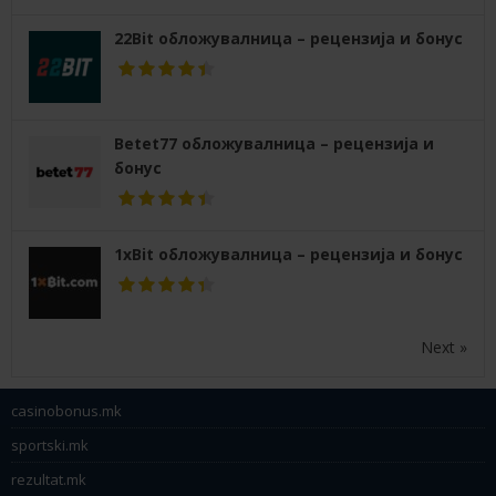
22Bit обложувалница – рецензија и бонус
Betet77 обложувалница – рецензија и
бонус
1xBit обложувалница – рецензија и бонус
Next »
casinobonus.mk
sportski.mk
rezultat.mk