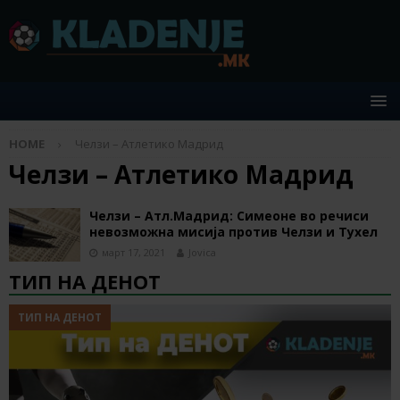
HOME
Челзи – Атлетико Мадрид
Челзи – Атлетико Мадрид
Челзи – Атл.Мадрид: Симеоне во речиси
невозможна мисија против Челзи и Тухел
март 17, 2021
Jovica
ТИП НА ДЕНОТ
ТИП НА ДЕНОТ