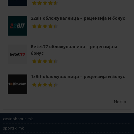
22Bit обложувалница – рецензија и бонус
Betet77 обложувалница – рецензија и
бонус
1xBit обложувалница – рецензија и бонус
Next »
casinobonus.mk
sportski.mk