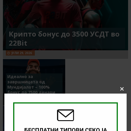
Крипто бонус до 3500 УСДТ во
22Bit
ЈУЛИ 29, 2026
Идеално за
завршницата од
Мундијалот – 100%
бонус до 7500 денари
Clos
this
ЈУЛИ 15, 2026
modu
Зголемени
коефициенти за
БЕСПЛАТНИ ТИПОВИ СЕКОЈА