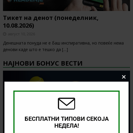
Тикет на денот (понеделник,
10.08.2026)
август 10, 2026
Денешната понуда не е баш инспиративна, но повеќе нема
денови каде што е тешко да
[…]
НАЈНОВИ БОНУС ВЕСТИ
Clos
this
modu
БЕСПЛАТНИ ТИПОВИ СЕКОЈА
НЕДЕЛА!