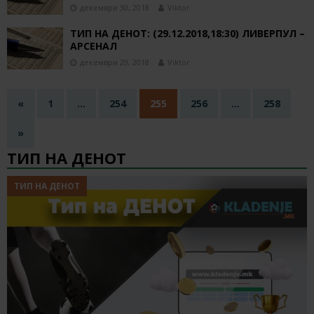
декември 30, 2018
Viktor
ТИП НА ДЕНОТ: (29.12.2018,18:30) ЛИВЕРПУЛ –
АРСЕНАЛ
декември 29, 2018
Viktor
«
1
…
254
255
256
…
258
»
ТИП НА ДЕНОТ
ТИП НА ДЕНОТ