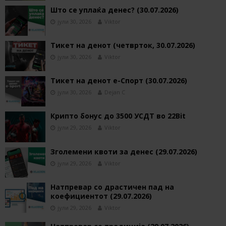
Што се уплаќа денес? (30.07.2026)
јули 30, 2026
Viktor
Тикет на денот (четврток, 30.07.2026)
јули 30, 2026
Viktor
Тикет на денот е-Спорт (30.07.2026)
јули 30, 2026
Dejan C
Крипто бонус до 3500 УСДТ во 22Bit
јули 29, 2026
Viktor
Зголемени квоти за денес (29.07.2026)
јули 29, 2026
Viktor
Натпревар со драстичен пад на
коефициентот (29.07.2026)
јули 29, 2026
Viktor