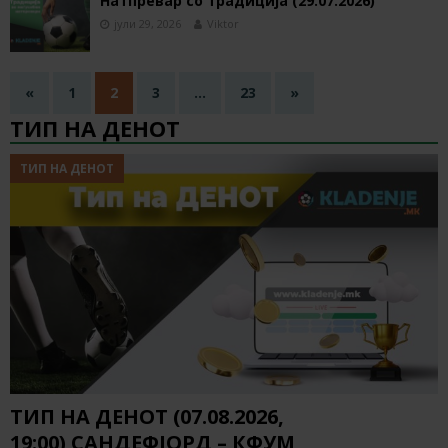
Натпревар со традиција (29.07.2026)
јули 29, 2026
Viktor
«
1
2
3
…
23
»
ТИП НА ДЕНОТ
ТИП НА ДЕНОТ
ТИП НА ДЕНОТ (07.08.2026,
19:00) САНДЕФЈОРД – КФУМ