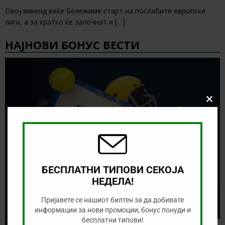
Овој викенд веќе бележиме старт на послабите европски
лиги, а за кратко ќе започнат и
[…]
НАЈНОВИ БОНУС ВЕСТИ
Clos
this
modu
БЕСПЛАТНИ ТИПОВИ СЕКОЈА
Се бараат „мајстори“ за
НЕДЕЛА!
спортска прогноза!
Пријавете се нашиот билтен за да добивате
АВГУСТ 5, 2026
информации за нови промоции, бонус понуди и
бесплатни типови!