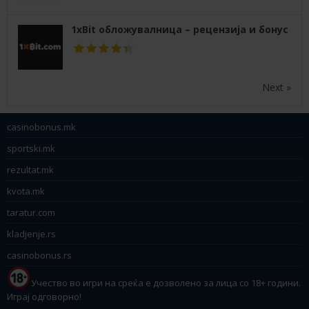
1xBit обложувалница – рецензија и бонус
Next »
casinobonus.mk
sportski.mk
rezultat.mk
kvota.mk
taratur.com
kladjenje.rs
casinobonus.rs
Учество во игри на среќа е дозволено за лица со 18+ години.
Играј одговорно!