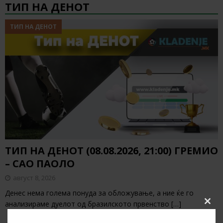
ТИП НА ДЕНОТ
ТИП НА ДЕНОТ
ТИП НА ДЕНОТ (08.08.2026, 21:00) ГРЕМИО
– САО ПАОЛО
август 8, 2026
Денес нема голема понуда за обложување, а ние ќе го
анализираме дуелот од бразилското првенство
[…]
Clos
this
modu