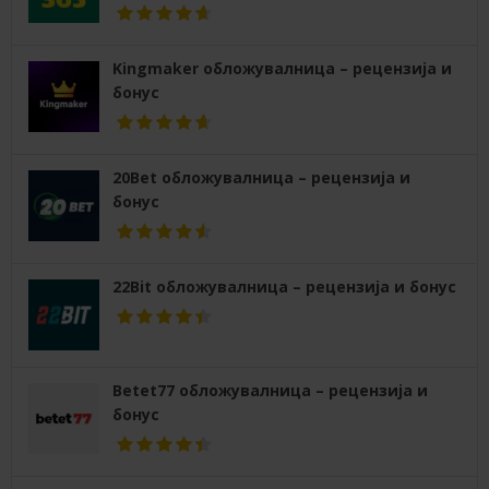
Kingmaker обложувалница – рецензија и
бонус
20Bet обложувалница – рецензија и
бонус
22Bit обложувалница – рецензија и бонус
Betet77 обложувалница – рецензија и
бонус