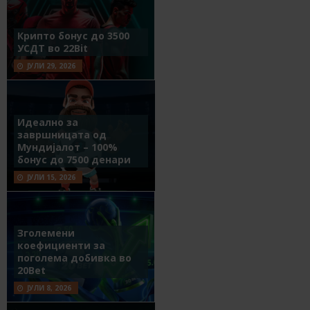
Крипто бонус до 3500
УСДТ во 22Bit
ЈУЛИ 29, 2026
Идеално за
завршницата од
Мундијалот – 100%
бонус до 7500 денари
ЈУЛИ 15, 2026
Зголемени
коефициенти за
поголема добивка во
20Bet
ЈУЛИ 8, 2026