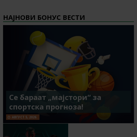
НАЈНОВИ БОНУС ВЕСТИ
Се бараат „мајстори“ за
спортска прогноза!
АВГУСТ 5, 2026