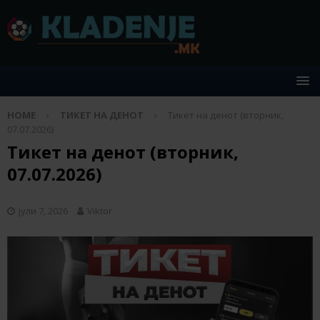
HOME
ТИКЕТ НА ДЕНОТ
Тикет на денот (вторник,
07.07.2026)
Тикет на денот (вторник,
07.07.2026)
јули 7, 2026
Viktor