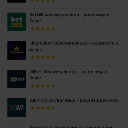
Bet365 обложувалница – рецензија и
бонус
Kingmaker обложувалница – рецензија и
бонус
20Bet обложувалница – рецензија и
бонус
22Bit обложувалница – рецензија и бонус
Betet77 обложувалница – рецензија и