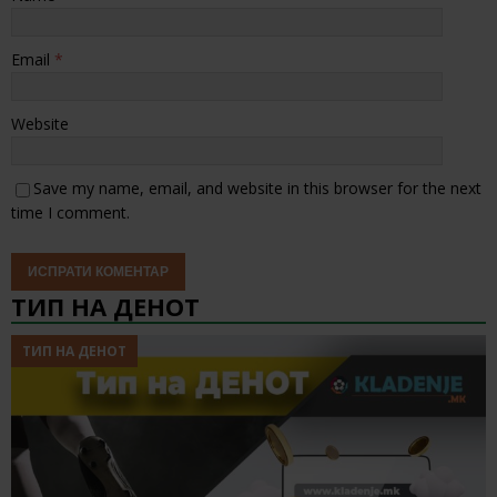
Email
*
Website
Save my name, email, and website in this browser for the next
time I comment.
ТИП НА ДЕНОТ
ТИП НА ДЕНОТ