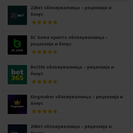
22Bet обложувалница – рецензија и
бонус
BC Game крипто обложувалница –
рецензија и бонус
Bet365 обложувалница – рецензија и
бонус
Kingmaker обложувалница – рецензија и
бонус
20Bet обложувалница – рецензија и
бонус