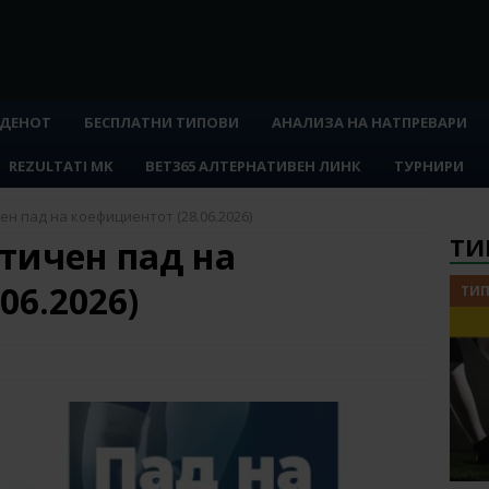
 ДЕНОТ
БЕСПЛАТНИ ТИПОВИ
АНАЛИЗА НА НАТПРЕВАРИ
REZULTATI MK
BET365 АЛТЕРНАТИВЕН ЛИНК
ТУРНИРИ
н пад на коефициентот (28.06.2026)
ТИ
тичен пад на
06.2026)
ТИП