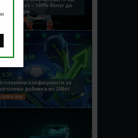
Мундијалот – 100% бонус до
7500 денари
ви
ЈУЛИ 15, 2026
Зголемени коефициенти за
поголема добивка во 20Bet
ЈУЛИ 8, 2026