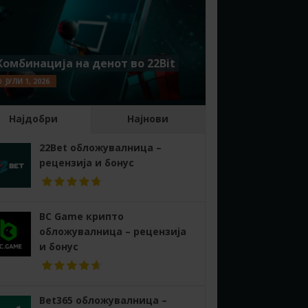
Комбинација на денот во 22Bit
ЈУЛИ 1, 2026
Најдобри
Најнови
22Bet обложувалница –
рецензија и бонус
BC Game крипто
обложувалница – рецензија
и бонус
Bet365 обложувалница –