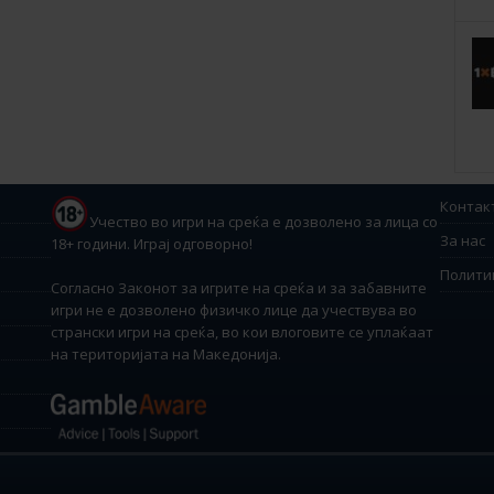
Контак
Учество во игри на среќа е дозволено за лица со
За нас
18+ години. Играј одговорно!
Полити
Согласно Законот за игрите на среќа и за забавните
игри не е дозволено физичко лице да учествува во
странски игри на среќа, во кои влоговите се уплаќаат
на територијата на Македонија.