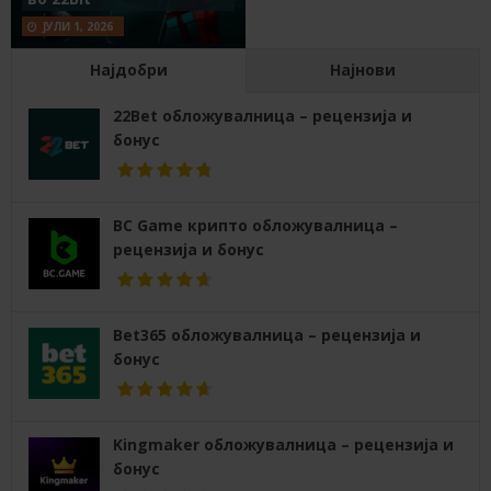
ЈУЛИ 1, 2026
Најдобри
Најнови
22Bet обложувалница – рецензија и
бонус
BC Game крипто обложувалница –
рецензија и бонус
Bet365 обложувалница – рецензија и
бонус
Kingmaker обложувалница – рецензија и
бонус