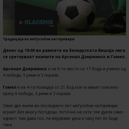
Традиција во меѓусебни натпревари
Денес од 19:00 во рамките на белоруската Вишаја лига
се сретнуваат екипите на Арсенал Дзержинск и Гомел.
Арсенал Дзержинск
е на 9-то место со 17 бода и учинок од
4 победи, 5 реми и 3 порази.
Гомел
е на 4-та позиција со 21 бод кои ги имаат освоено
преку 6 победи, 3 реми и 3 порази.
Овие две екипи во последните пет меѓусебни натпревари
играат без многу погодоци, поточно на сите тие дуели само
едниот тим дава гол, па веруваме дека и овој пат ќе биде
така.