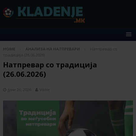
HOME
АНАЛИЗА НА НАТПРЕВАРИ
Натпревар со
традиција (26.06.2026)
Натпревар со традиција
(26.06.2026)
јуни 26, 2026
Viktor