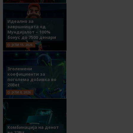
Идеално за
завршницата од
Мундијалот – 100%
бонус до 7500 денари
ЈУЛИ 15, 2026
Зголемени
коефициенти за
поголема добивка во
20Bet
ЈУЛИ 8, 2026
Комбинација на денот
во 22Bit