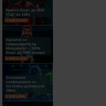
Крипто бонус до 3500
УСДТ во 22Bit
ЈУЛИ 29, 2026
Идеално за
завршницата од
Мундијалот – 100%
бонус до 7500 денари
ЈУЛИ 15, 2026
Зголемени
коефициенти за
поголема добивка во
20Bet
ЈУЛИ 8, 2026