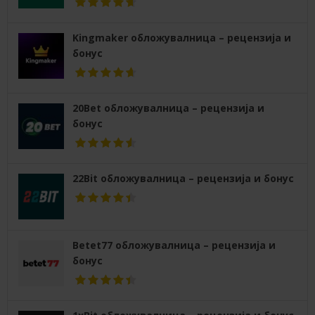
Kingmaker обложувалница – рецензија и
бонус
20Bet обложувалница – рецензија и
бонус
22Bit обложувалница – рецензија и бонус
Betet77 обложувалница – рецензија и
бонус