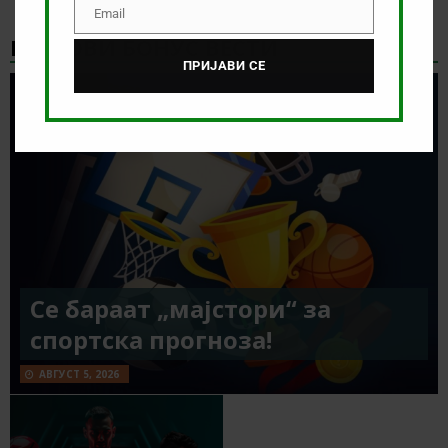
Email
Email
НАЈНОВИ БОНУС ВЕСТИ
ПРИЈАВИ СЕ
Се бараат „мајстори“ за
спортска прогноза!
АВГУСТ 5, 2026