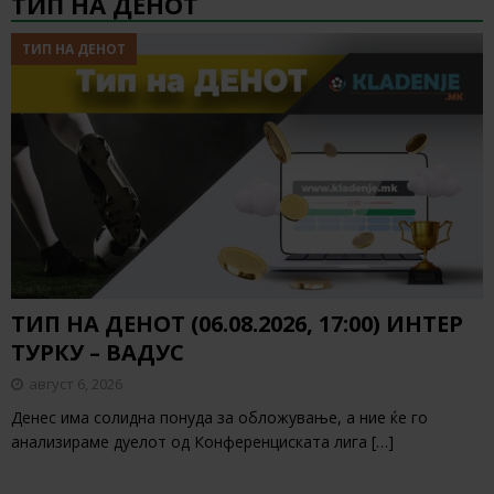
ТИП НА ДЕНОТ
ТИП НА ДЕНОТ
ТИП НА ДЕНОТ (06.08.2026, 17:00) ИНТЕР
ТУРКУ – ВАДУС
август 6, 2026
Денес има солидна понуда за обложување, а ние ќе го
анализираме дуелот од Конференциската лига
[…]