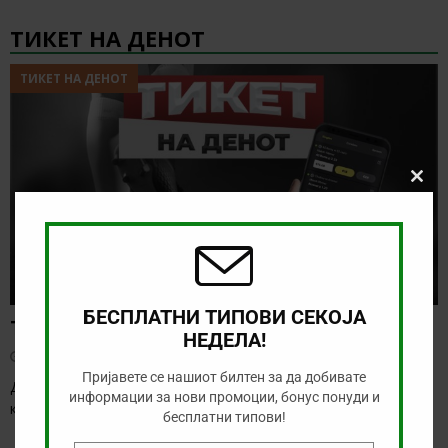
ТИКЕТ НА ДЕНОТ
ТИКЕТ НА ДЕНОТ
Clos
this
modu
БЕСПЛАТНИ ТИПОВИ СЕКОЈА
Тикет на денот (четврток, 06.08.2026)
НЕДЕЛА!
август 6, 2026
Пријавете се нашиот билтен за да добивате
Денес се играат првите натпревари од третото коло на
информации за нови промоции, бонус понуди и
квалификациите за Лига Европа и Лига
[…]
бесплатни типови!