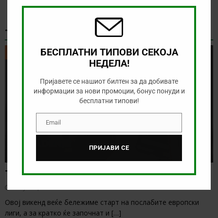
modu
ТИКЕТ НА ДЕНОТ
БЕСПЛАТНИ ТИПОВИ СЕКОЈА
ТИКЕТ НА ДЕНОТ
НЕДЕЛА!
Пријавете се нашиот билтен за да добивате
информации за нови промоции, бонус понуди и
бесплатни типови!
Email
Email
ПРИЈАВИ СЕ
Тикет на денот (петок, 07.08.2026)
август 7, 2026
Овој викенд веќе бележиме старт на послабите европски
лиги, а за кратко ќе започнат и
[…]