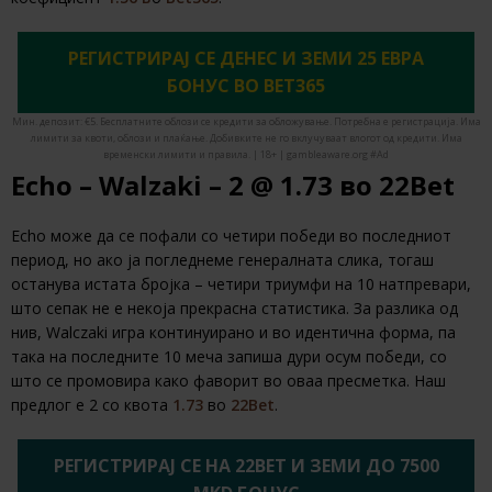
РЕГИСТРИРАЈ СЕ ДЕНЕС И ЗЕМИ 25 ЕВРА
БОНУС ВО BET365
Мин. депозит: €5. Бесплатните облози се кредити за обложување. Потребна е регистрација. Има
лимити за квоти, облози и плаќање. Добивките не го вклучуваат влогот од кредити. Има
временски лимити и правила. | 18+ | gambleaware.org #Ad
Echo – Walzaki – 2 @ 1.73 во 22Bet
Echo може да се пофали со четири победи во последниот
период, но ако ја погледнеме генералната слика, тогаш
останува истата бројка – четири триумфи на 10 натпревари,
што сепак не е некоја прекрасна статистика. За разлика од
нив, Walczaki игра континуирано и во идентична форма, па
така на последните 10 меча запиша дури осум победи, со
што се промовира како фаворит во оваа пресметка. Наш
предлог е 2 со квота
1.73
во
22Bet
.
РЕГИСТРИРАЈ СЕ НА 22BET И ЗЕМИ ДО 7500