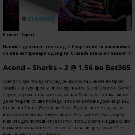
Е-спорт - Esport
Нашиот денешен тикет од е-Спортот ќе го пополниме
со два натпревари од Digital Crusade DraculaN Season 7.
Acend – Sharks – 2 @ 1.56 во Bet365
Acend со две победи по ред се избори за финале во Upper
Bracket на турнирот, а нивни жртви беа Sashi Esports и Gamer
Legion, односно квалитетни ривали. Sharks, исто така, може
да се пофали со две победи, и тоа со целосна доминација (2-
0) против Eternal Fire и Inner Circle Esports, што е најава за
вистински спектакл меѓу екипите. Ако судиме само според
нивните две последни пресметки, тогаш Sharks ни дава слика
на малку поквалитетен состав и затоа ви предлагаме 2 со
коефициент
1.56 в
о
Bet365
.