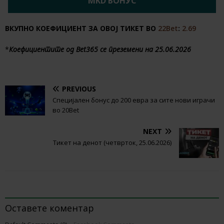
MKD БОНУС
ВКУПНО КОЕФИЦИЕНТ ЗА ОВОЈ ТИКЕТ ВО
22Bet
:
2.69
*
Коефициентите од Bet365 се преземени на 25.06.2026
PREVIOUS
Специјален бонус до 200 евра за сите нови играчи
во 20Bet
NEXT
Тикет на денот (четврток, 25.06.2026)
BE THE FIRST TO COMMENT
Оставете коментар