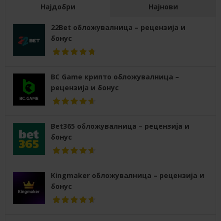
Најдобри
Најнови
22Bet обложувалница – рецензија и
бонус
BC Game крипто обложувалница –
рецензија и бонус
Bet365 обложувалница – рецензија и
бонус
Kingmaker обложувалница – рецензија и
бонус