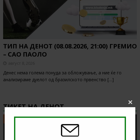
ТИП НА ДЕНОТ (08.08.2026, 21:00) ГРЕМИО
– САО ПАОЛО
август 8, 2026
Денес нема голема понуда за обложување, а ние ќе го
анализираме дуелот од бразилското првенство
[…]
ТИКЕТ НА ДЕНОТ
Clos
this
modu
ТИКЕТ НА ДЕНОТ