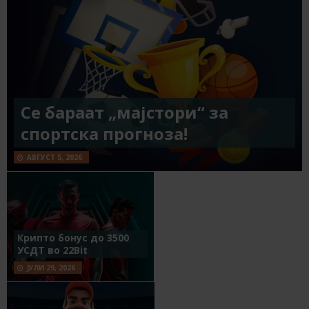
Се бараат „мајстори“ за
спортска прогноза!
АВГУСТ 5, 2026
Крипто бонус до 3500
УСДТ во 22Bit
ЈУЛИ 29, 2026