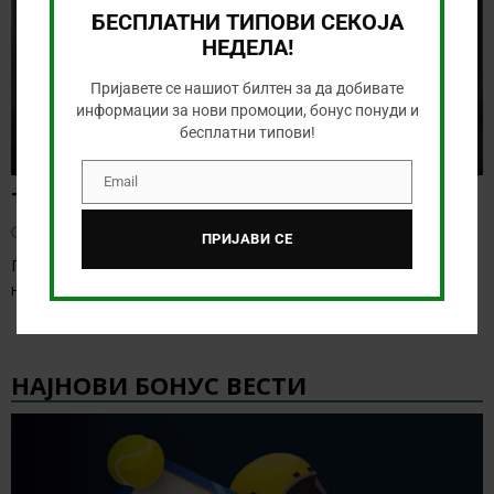
БЕСПЛАТНИ ТИПОВИ СЕКОЈА
НЕДЕЛА!
Пријавете се нашиот билтен за да добивате
информации за нови промоции, бонус понуди и
бесплатни типови!
Email
Email
Тикет на денот (сабота, 08.08.2026)
август 8, 2026
ПРИЈАВИ СЕ
Понудата за денес е солидна, а веќе бележиме старт на
некои европски лиги. Ова е
[…]
НАЈНОВИ БОНУС ВЕСТИ