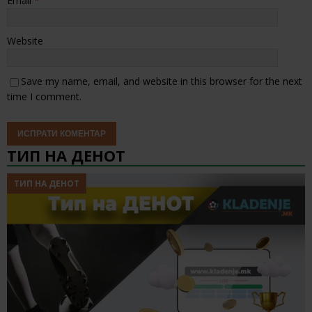
Email
*
Website
Save my name, email, and website in this browser for the next
time I comment.
ТИП НА ДЕНОТ
ТИП НА ДЕНОТ