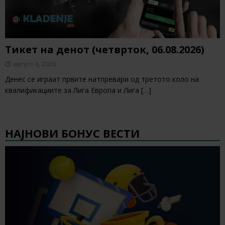
Тикет на денот (четврток, 06.08.2026)
август 6, 2026
Денес се играат првите натпревари од третото коло на
квалификациите за Лига Европа и Лига
[…]
НАЈНОВИ БОНУС ВЕСТИ