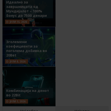
Идеално за
завршницата од
Мундијалот – 100%
бонус до 7500 денари
ЈУЛИ 15, 2026
Зголемени
коефициенти за
поголема добивка во
20Bet
ЈУЛИ 8, 2026
Комбинација на денот
во 22Bit
ЈУЛИ 1, 2026