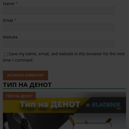
Name
*
Email
*
Website
Save my name, email, and website in this browser for the next
time I comment.
ТИП НА ДЕНОТ
ТИП НА ДЕНОТ