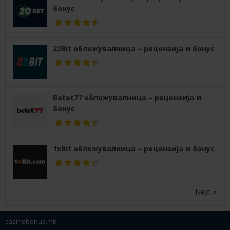
бонус
22Bit обложувалница – рецензија и бонус
Betet77 обложувалница – рецензија и
бонус
1xBit обложувалница – рецензија и бонус
Next »
casinobonus.mk