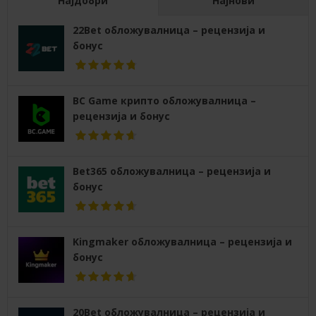
Најдобри
Најнови
22Bet обложувалница – рецензија и
бонус
BC Game крипто обложувалница –
рецензија и бонус
Bet365 обложувалница – рецензија и
бонус
Kingmaker обложувалница – рецензија и
бонус
20Bet обложувалница – рецензија и