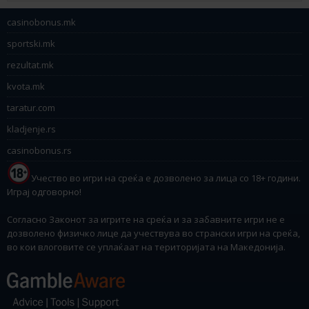
casinobonus.mk
sportski.mk
rezultat.mk
kvota.mk
taratur.com
kladjenje.rs
casinobonus.rs
Учество во игри на среќа е дозволено за лица со 18+ години.
Играј одговорно!
Согласно Законот за игрите на среќа и за забавните игри не е
дозволено физичко лице да учествува во странски игри на среќа,
во кои влоговите се уплаќаат на територијата на Македонија.