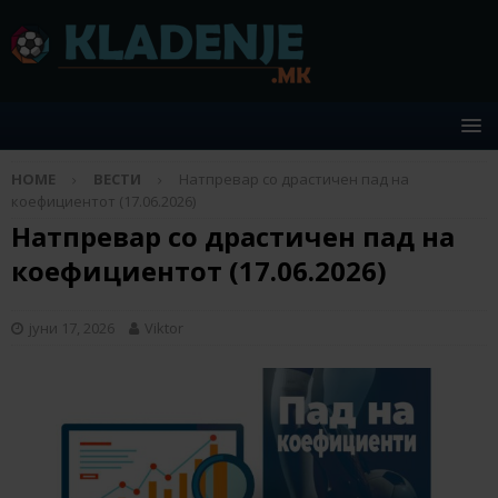
HOME
ВЕСТИ
Натпревар со драстичен пад на
коефициентот (17.06.2026)
Натпревар со драстичен пад на
коефициентот (17.06.2026)
јуни 17, 2026
Viktor