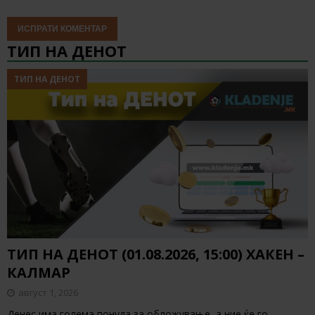
ТИП НА ДЕНОТ
ТИП НА ДЕНОТ
ТИП НА ДЕНОТ (01.08.2026, 15:00) ХАКЕН –
КАЛМАР
август 1, 2026
Денес има голема понуда за обложување, а ние ќе го