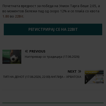
Почетната вредност за победа на Унион Тарга беше 2.05, а
во моментов бележи пад од скоро 12% и се плаќа со квота
1.80
во
22Bit
.
РЕГИСТРИРАЈ СЕ НА 22BIT
PREVIOUS
Натпревар со традиција (17.06.2026)
NEXT
ТИП НА ДЕНОТ (17.06.2026, 22:00) АНГЛИЈА – ХРВАТСКА
BE THE FIRST TO COMMENT