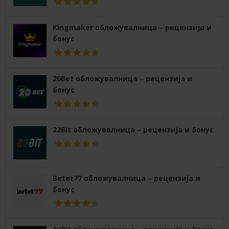
Kingmaker обложувалница – рецензија и
бонус
20Bet обложувалница – рецензија и
бонус
22Bit обложувалница – рецензија и бонус
Betet77 обложувалница – рецензија и
бонус