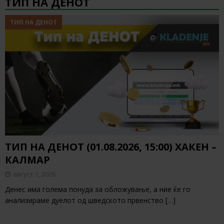
ТИП НА ДЕНОТ
ТИП НА ДЕНОТ
ТИП НА ДЕНОТ (01.08.2026, 15:00) ХАКЕН –
КАЛМАР
август 1, 2026
Денес има голема понуда за обложување, а ние ќе го
анализираме дуелот од шведското првенство
[…]