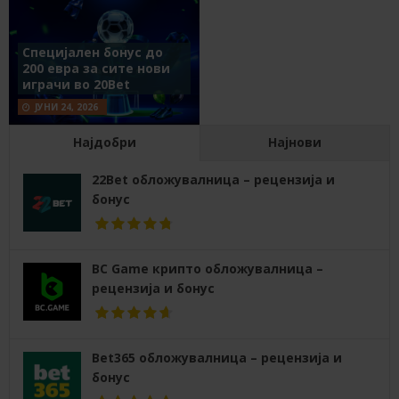
Специјален бонус до
200 евра за сите нови
играчи во 20Bet
ЈУНИ 24, 2026
Најдобри
Најнови
22Bet обложувалница – рецензија и
бонус
BC Game крипто обложувалница –
рецензија и бонус
Bet365 обложувалница – рецензија и
бонус