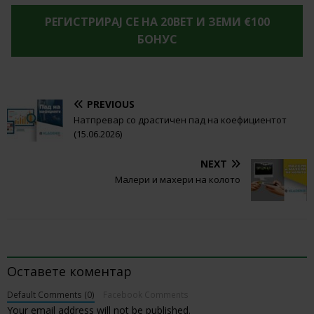
РЕГИСТРИРАЈ СЕ НА 20BET И ЗЕМИ €100
БОНУС
PREVIOUS
Натпревар со драстичен пад на коефициентот
(15.06.2026)
NEXT
Малери и махери на колото
BE THE FIRST TO COMMENT
Оставете коментар
Default Comments (0)
Facebook Comments
Your email address will not be published.