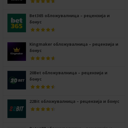
Bet365 обложувалница – рецензија и
бонус
Kingmaker обложувалница – рецензија и
бонус
20Bet обложувалница – рецензија и
бонус
22Bit обложувалница – рецензија и бонус