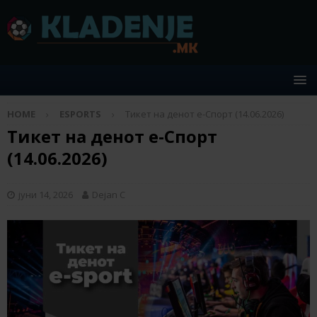
HOME
ESPORTS
Тикет на денот е-Спорт (14.06.2026)
Тикет на денот е-Спорт
(14.06.2026)
јуни 14, 2026
Dejan C