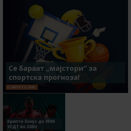
Се бараат „мајстори“ за
спортска прогноза!
АВГУСТ 5, 2026
Крипто бонус до 3500
УСДТ во 22Bit