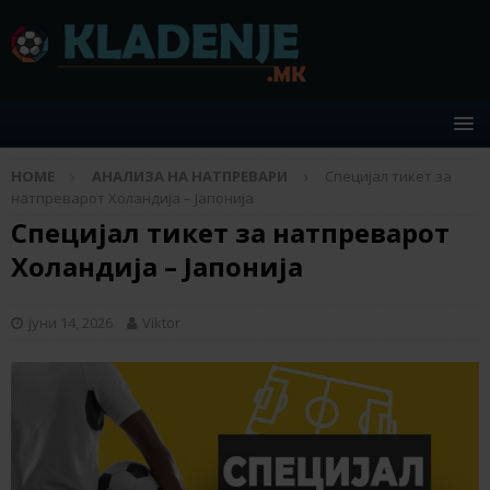
HOME
АНАЛИЗА НА НАТПРЕВАРИ
Специјал тикет за
натпреварот Холандија – Јапонија
Специјал тикет за натпреварот
Холандија – Јапонија
јуни 14, 2026
Viktor