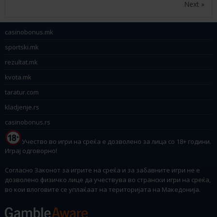
Next »
casinobonus.mk
sportski.mk
rezultat.mk
kvota.mk
taratur.com
kladjenje.rs
casinobonus.rs
Учество во игри на среќа е дозволено за лица со 18+ години.
Играј одговорно!
Согласно Законот за игрите на среќа и за забавните игри не е
дозволено физичко лице да учествува во странски игри на среќа,
во кои влоговите се уплаќаат на територијата на Македонија.