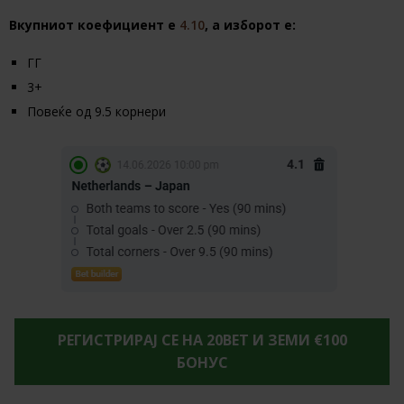
Вкупниот коефициент е
4.10
, а изборот е:
ГГ
3+
Повеќе од 9.5 корнери
РЕГИСТРИРАЈ СЕ НА 20BET И ЗЕМИ €100
БОНУС