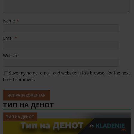
Name
*
Email
*
Website
Save my name, email, and website in this browser for the next
time I comment.
ТИП НА ДЕНОТ
ТИП НА ДЕНОТ