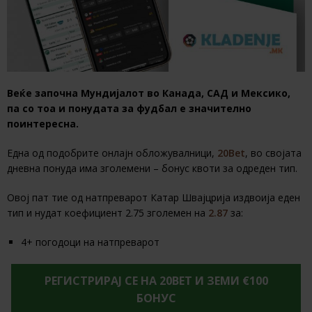
Веќе започна Мундијалот во Канада, САД и Мексико,
па со тоа и понудата за фудбал е значително
поинтересна.
Една од подобрите онлајн обложувалници,
20Bet
, во својата
дневна понуда има зголемени – бонус квоти за одреден тип.
Овој пат тие од натпреварот Катар Швајцрија издвоија еден
тип и нудат коефициент 2.75 зголемен на
2.87
за:
4+ погодоци на натпреварот
РЕГИСТРИРАЈ СЕ НА 20BET И ЗЕМИ €100
БОНУС