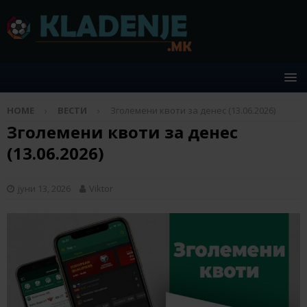
HOME
ВЕСТИ
Зголемени квоти за денес (13.06.2026)
Зголемени квоти за денес
(13.06.2026)
јуни 13, 2026
Viktor