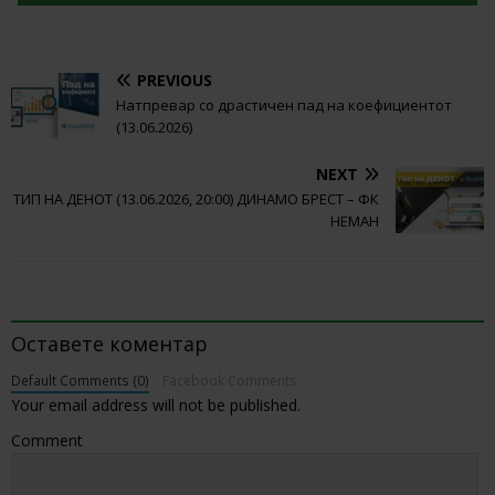
PREVIOUS
Натпревар со драстичен пад на коефициентот
(13.06.2026)
NEXT
ТИП НА ДЕНОТ (13.06.2026, 20:00) ДИНАМО БРЕСТ – ФК
НЕМАН
BE THE FIRST TO COMMENT
Оставете коментар
Default Comments (0)
Facebook Comments
Your email address will not be published.
Comment