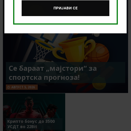
ПРИЈАВИ СЕ
Се бараат „мајстори“ за
спортска прогноза!
АВГУСТ 5, 2026
Крипто бонус до 3500
УСДТ во 22Bit