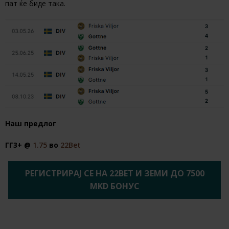
пат ќе биде така.
Наш предлог
ГГ3+ @
1.75
во
22Bet
РЕГИСТРИРАЈ СЕ НА 22BET И ЗЕМИ ДО 7500
MKD БОНУС