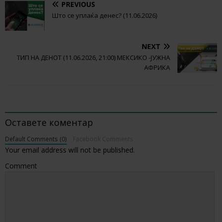
PREVIOUS
Што се уплаќа денес? (11.06.2026)
NEXT
ТИП НА ДЕНОТ (11.06.2026, 21:00) МЕКСИКО -ЈУЖНА
АФРИКА
BE THE FIRST TO COMMENT
Оставете коментар
Default Comments (0)
Facebook Comments
Your email address will not be published.
Comment