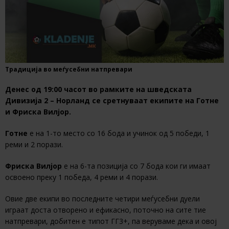
Традиција во меѓусебни натпревари
Денес од 19:00 часот во рамките на шведската
Дивизија 2 – Норланд се сретнуваат екипите на Готне
и Фриска Вилјор.
Готне
е на 1-то место со 16 бода и учинок од 5 победи, 1
реми и 2 порази.
Фриска Вилјор
е на 6-та позиција со 7 бода кои ги имаат
освоено преку 1 победа, 4 реми и 4 порази.
Овие две екипи во последните четири меѓусебни дуели
играат доста отворено и ефикасно, поточно на сите тие
натпревари, добитен е типот ГГ3+, па веруваме дека и овој