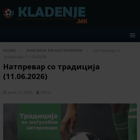
HOME
АНАЛИЗА НА НАТПРЕВАРИ
Натпревар со
традиција (11.06.2026)
Натпревар со традиција
(11.06.2026)
јуни 11, 2026
Viktor