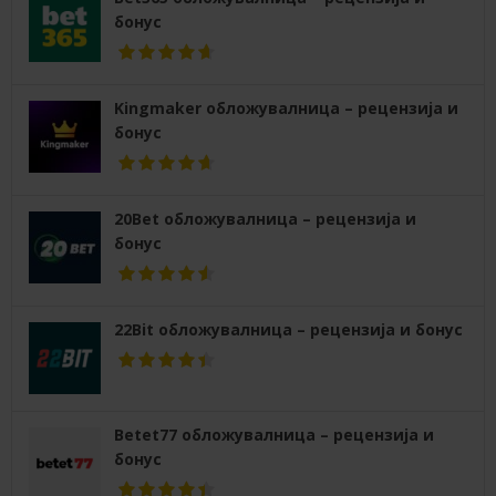
бонус
Kingmaker обложувалница – рецензија и
бонус
20Bet обложувалница – рецензија и
бонус
22Bit обложувалница – рецензија и бонус
Betet77 обложувалница – рецензија и
бонус