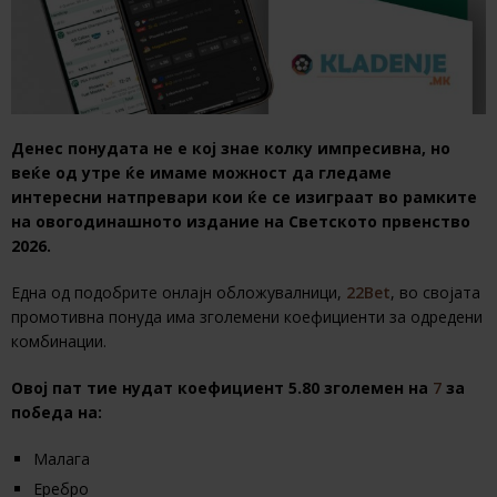
Денес понудата не е кој знае колку импресивна, но
веќе од утре ќе имаме можност да гледаме
интересни натпревари кои ќе се изиграат во рамките
на овогодинашното издание на Светското првенство
2026.
Една од подобрите онлајн обложувалници,
22Bet
, во својата
промотивна понуда има зголемени коефициенти за одредени
комбинации.
Овој пат тие нудат коефициент 5.80 зголемен на
7
за
победа на:
Малага
Еребро