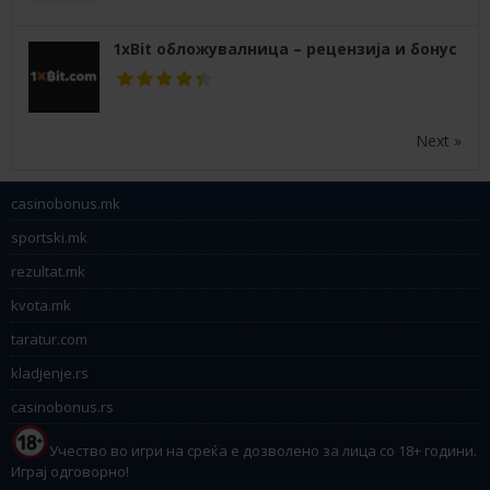
1xBit обложувалница – рецензија и бонус
Next »
casinobonus.mk
sportski.mk
rezultat.mk
kvota.mk
taratur.com
kladjenje.rs
casinobonus.rs
Учество во игри на среќа е дозволено за лица со 18+ години.
Играј одговорно!