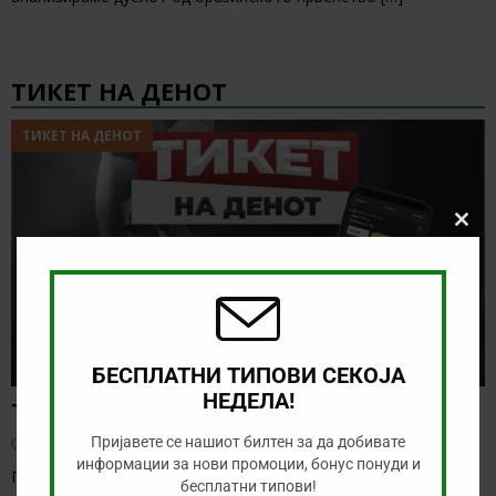
ТИКЕТ НА ДЕНОТ
ТИКЕТ НА ДЕНОТ
Clos
this
modu
БЕСПЛАТНИ ТИПОВИ СЕКОЈА
НЕДЕЛА!
Тикет на денот (сабота, 08.08.2026)
Пријавете се нашиот билтен за да добивате
август 8, 2026
информации за нови промоции, бонус понуди и
Понудата за денес е солидна, а веќе бележиме старт на
бесплатни типови!