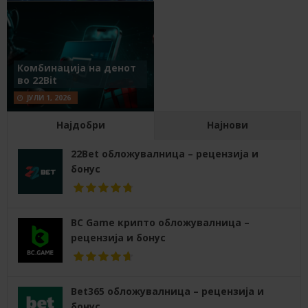
Комбинација на денот
во 22Bit
ЈУЛИ 1, 2026
Најдобри
Најнови
22Bet обложувалница – рецензија и
бонус
BC Game крипто обложувалница –
рецензија и бонус
Bet365 обложувалница – рецензија и
бонус