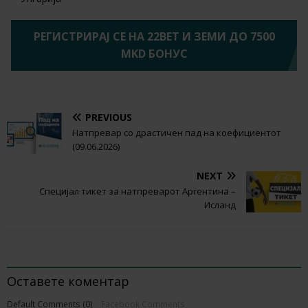
РЕГИСТРИРАЈ СЕ НА 22BET И ЗЕМИ ДО 7500
MKD БОНУС
PREVIOUS
Натпревар со драстичен пад на коефициентот
(09.06.2026)
NEXT
Специјал тикет за натпреварот Аргентина –
Исланд
BE THE FIRST TO COMMENT
Оставете коментар
Default Comments (0)
Facebook Comments