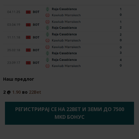
Наш предлог
2 @
1.90
во
22Bet
РЕГИСТРИРАЈ СЕ НА 22BET И ЗЕМИ ДО 7500
MKD БОНУС