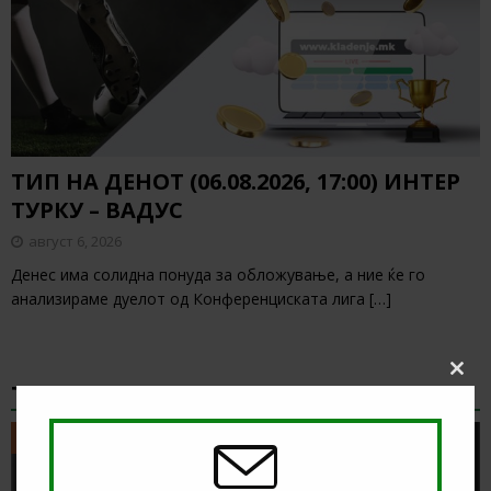
ТИП НА ДЕНОТ (06.08.2026, 17:00) ИНТЕР
ТУРКУ – ВАДУС
август 6, 2026
Денес има солидна понуда за обложување, а ние ќе го
анализираме дуелот од Конференциската лига
[…]
Clos
ТИКЕТ НА ДЕНОТ
this
modu
ТИКЕТ НА ДЕНОТ