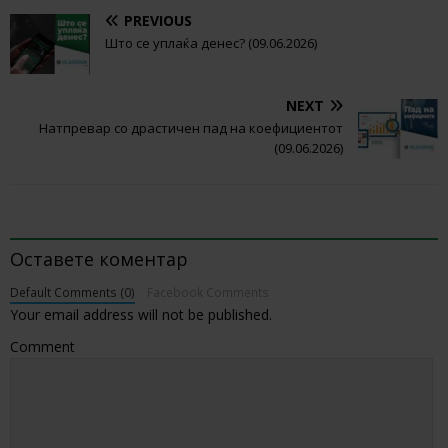
PREVIOUS
Што се уплаќа денес? (09.06.2026)
NEXT
Натпревар со драстичен пад на коефициентот
(09.06.2026)
BE THE FIRST TO COMMENT
Оставете коментар
Default Comments (0)
Facebook Comments
Your email address will not be published.
Comment