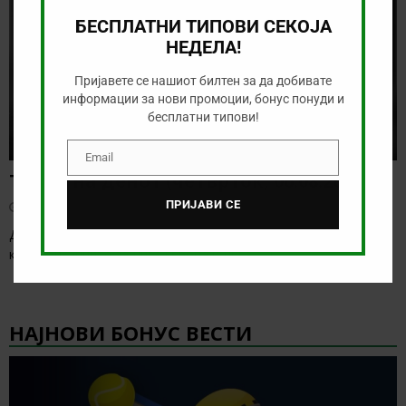
БЕСПЛАТНИ ТИПОВИ СЕКОЈА
НЕДЕЛА!
Пријавете се нашиот билтен за да добивате
информации за нови промоции, бонус понуди и
бесплатни типови!
Email
Email
Тикет на денот (четврток, 06.08.2026)
ПРИЈАВИ СЕ
август 6, 2026
Денес се играат првите натпревари од третото коло на
квалификациите за Лига Европа и Лига
[…]
НАЈНОВИ БОНУС ВЕСТИ