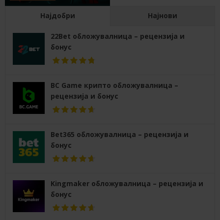
Најдобри
Најнови
22Bet обложувалница – рецензија и
бонус
BC Game крипто обложувалница –
рецензија и бонус
Bet365 обложувалница – рецензија и
бонус
Kingmaker обложувалница – рецензија и
бонус