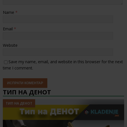
Name
*
Email
*
Website
Save my name, email, and website in this browser for the next
time I comment.
ТИП НА ДЕНОТ
ТИП НА ДЕНОТ