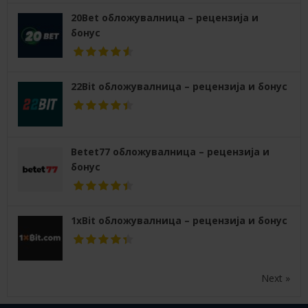
20Bet обложувалница – рецензија и
бонус
22Bit обложувалница – рецензија и бонус
Betet77 обложувалница – рецензија и
бонус
1xBit обложувалница – рецензија и бонус
Next »