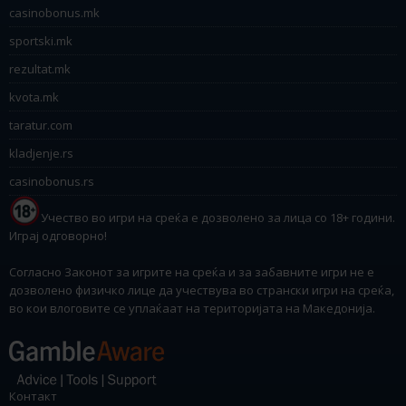
casinobonus.mk
sportski.mk
rezultat.mk
kvota.mk
taratur.com
kladjenje.rs
casinobonus.rs
Учество во игри на среќа е дозволено за лица со 18+ години.
Играј одговорно!
Согласно Законот за игрите на среќа и за забавните игри не е
дозволено физичко лице да учествува во странски игри на среќа,
во кои влоговите се уплаќаат на територијата на Македонија.
Контакт