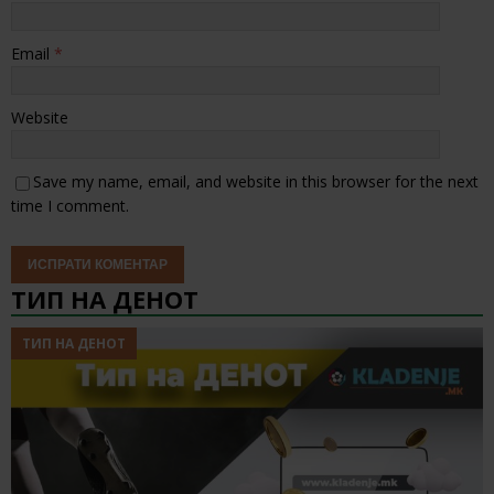
Email
*
Website
Save my name, email, and website in this browser for the next
time I comment.
ТИП НА ДЕНОТ
ТИП НА ДЕНОТ