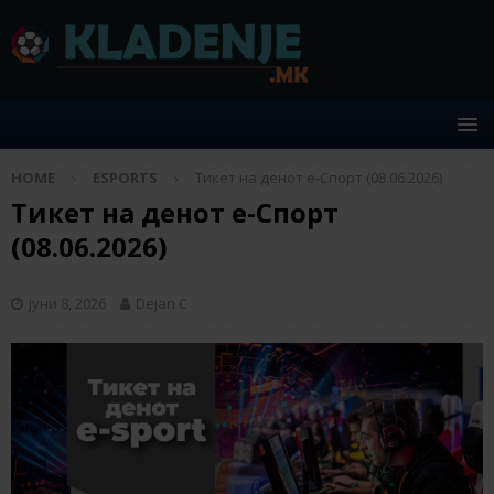
HOME
ESPORTS
Тикет на денот е-Спорт (08.06.2026)
Тикет на денот е-Спорт
(08.06.2026)
јуни 8, 2026
Dejan C