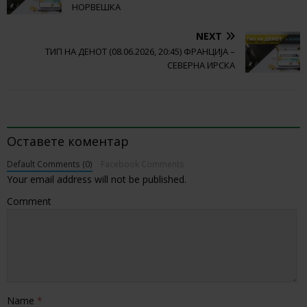
НОРВЕШКА
NEXT
ТИП НА ДЕНОТ (08.06.2026, 20:45) ФРАНЦИЈА –
СЕВЕРНА ИРСКА
BE THE FIRST TO COMMENT
Оставете коментар
Default Comments (0)
Facebook Comments
Your email address will not be published.
Comment
Name
*