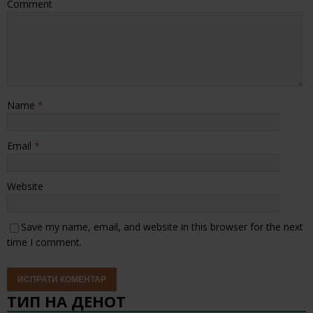
Comment
Name
*
Email
*
Website
Save my name, email, and website in this browser for the next
time I comment.
ТИП НА ДЕНОТ