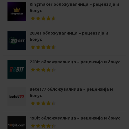
Kingmaker обложувалница – рецензија и
бонус
20Bet обложувалница – рецензија и
бонус
22Bit обложувалница – рецензија и бонус
Betet77 обложувалница – рецензија и
бонус
1xBit обложувалница – рецензија и бонус